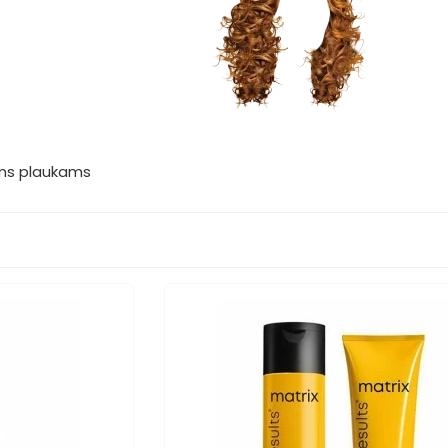
ems plaukams