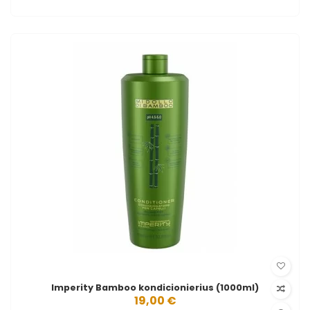
Imperity Bamboo kondicionierius (1000ml)
19,00 €