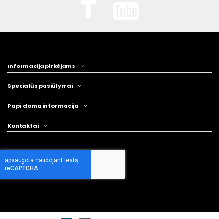
Informacija pirkėjams
Specialūs pasiūlymai
Papildoma informacija
Kontaktai