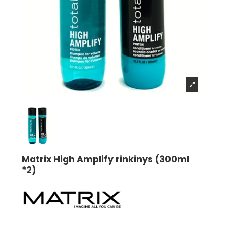
Matrix High Amplify rinkinys (300ml
*2)