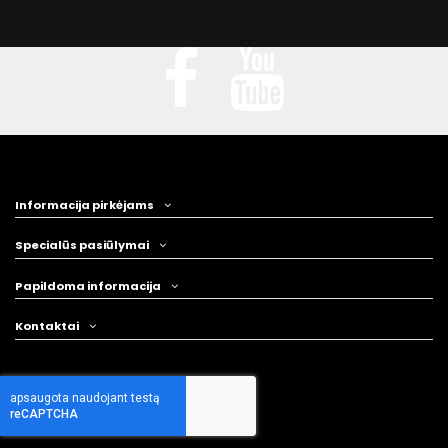
Informacija pirkėjams
Specialūs pasiūlymai
Papildoma informacija
Kontaktai