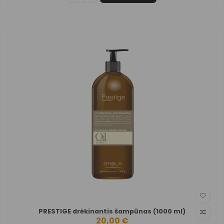
PRESTIGE drėkinantis šampūnas (1000 ml)
20,00 €