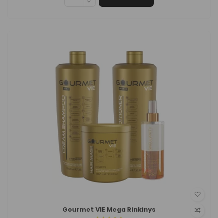
Gourmet VIE Mega Rinkinys