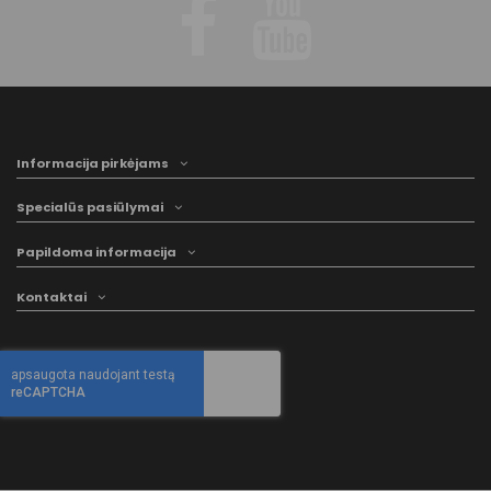
Informacija pirkėjams
Specialūs pasiūlymai
Papildoma informacija
Kontaktai