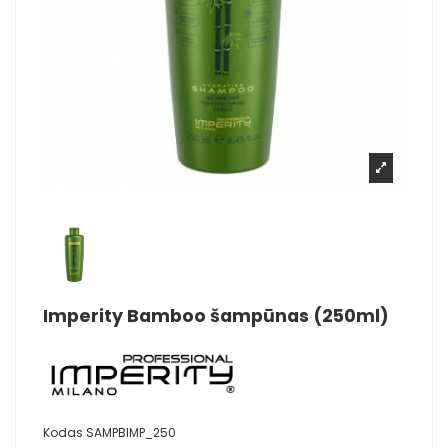
Imperity Bamboo šampūnas (250ml)
Kodas
SAMPBIMP_250