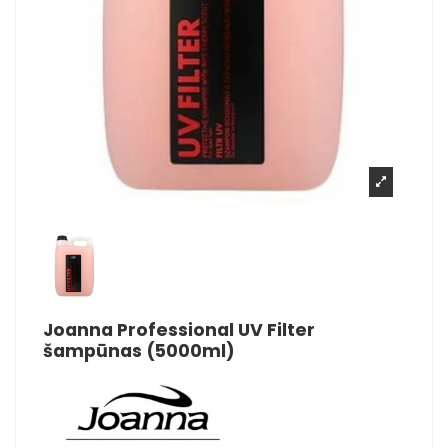
Joanna Professional UV Filter
šampūnas (5000ml)