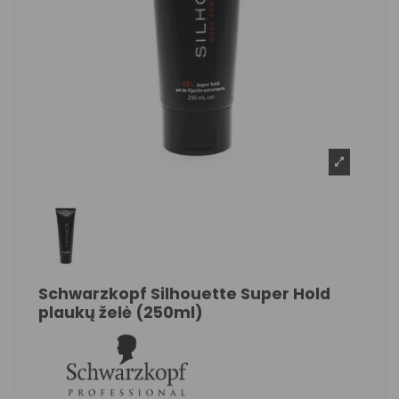
Schwarzkopf Silhouette Super Hold
plaukų želė (250ml)