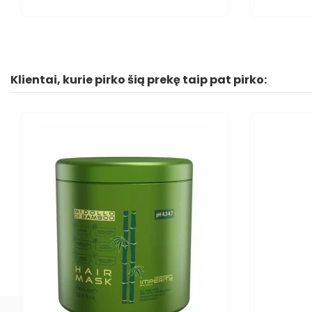
Klientai, kurie pirko šią prekę taip pat pirko: