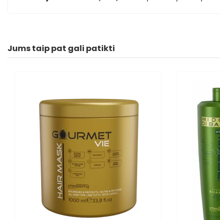
Jums taip pat gali patikti