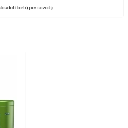
 Naudoti kartą per savaitę