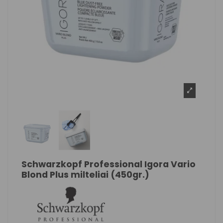
Schwarzkopf Professional Igora Vario
Blond Plus milteliai (450gr.)