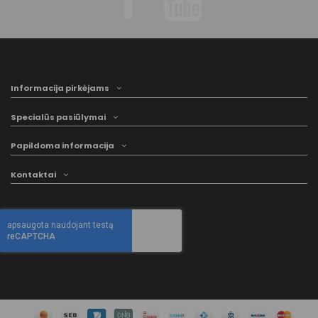
Informacija pirkėjams
Specialūs pasiūlymai
Papildoma informacija
Kontaktai