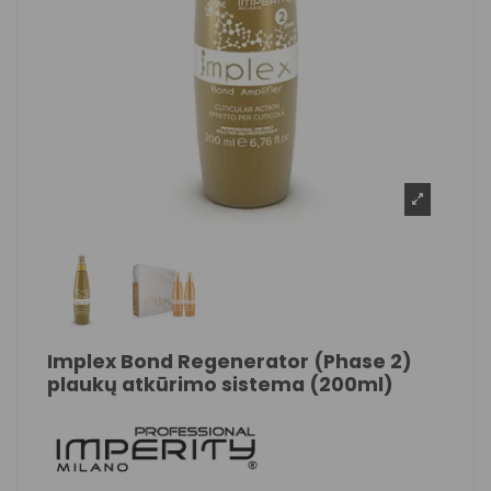
Implex Bond Regenerator (Phase 2)
plaukų atkūrimo sistema (200ml)