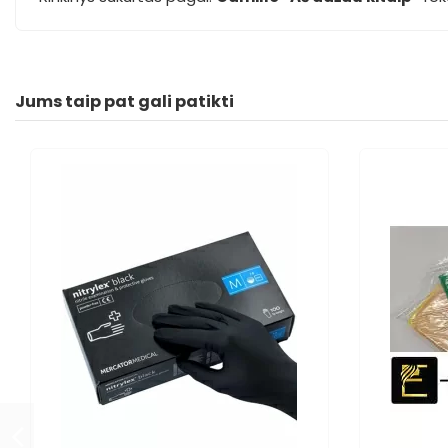
Jums taip pat gali patikti