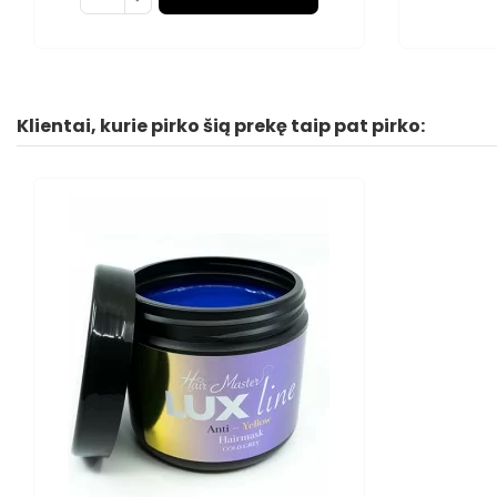
Klientai, kurie pirko šią prekę taip pat pirko: