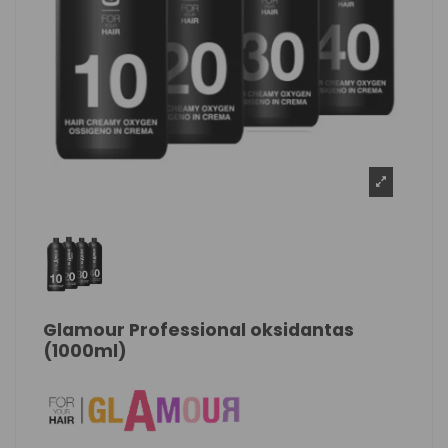
Glamour Professional oksidantas
(1000ml)