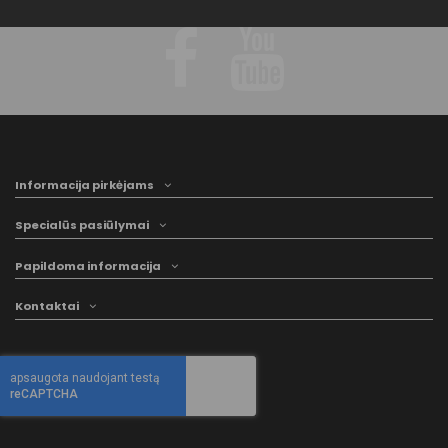
Informacija pirkėjams
Specialūs pasiūlymai
Papildoma informacija
Kontaktai