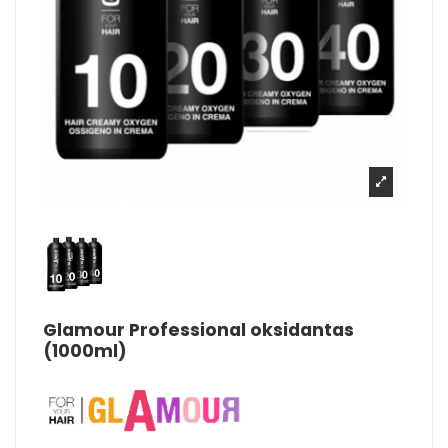
Glamour Professional oksidantas
(1000ml)