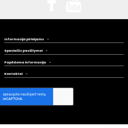
Informacija pirkėjams
Specialūs pasiūlymai
Papildoma informacija
Kontaktai